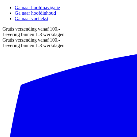
Ga naar hoofdnavigatie
Ga naar hoofdinhoud
Ga naar voettekst
Gratis verzending vanaf 100,-
Levering binnen 1-3 werkdagen
Gratis verzending vanaf 100,-
Levering binnen 1-3 werkdagen