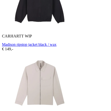
CARHARTT WIP
Madison ripstop jacket black / wax
€ 149,-