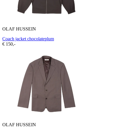
OLAF HUSSEIN
Coach jacket chocolateplum
€ 150,-
OLAF HUSSEIN