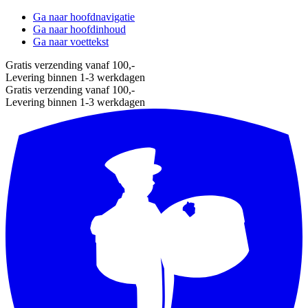
Ga naar hoofdnavigatie
Ga naar hoofdinhoud
Ga naar voettekst
Gratis verzending vanaf 100,-
Levering binnen 1-3 werkdagen
Gratis verzending vanaf 100,-
Levering binnen 1-3 werkdagen