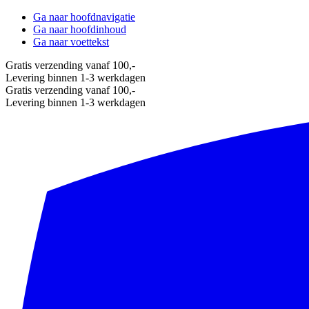
Ga naar hoofdnavigatie
Ga naar hoofdinhoud
Ga naar voettekst
Gratis verzending vanaf 100,-
Levering binnen 1-3 werkdagen
Gratis verzending vanaf 100,-
Levering binnen 1-3 werkdagen