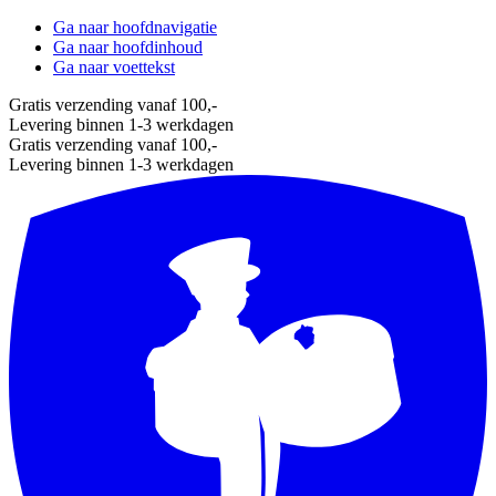
Ga naar hoofdnavigatie
Ga naar hoofdinhoud
Ga naar voettekst
Gratis verzending vanaf 100,-
Levering binnen 1-3 werkdagen
Gratis verzending vanaf 100,-
Levering binnen 1-3 werkdagen