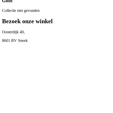
Gobi
Collectie niet gevonden
Bezoek onze winkel
Oosterdijk 40,
8601 BV Sneek