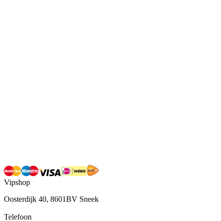
Vipshop
Oosterdijk 40, 8601BV Sneek
Telefoon