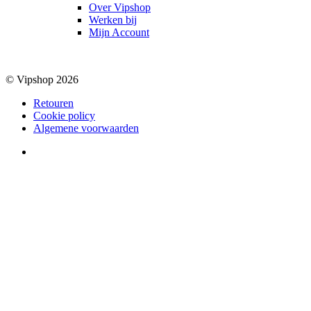
Over Vipshop
Werken bij
Mijn Account
© Vipshop 2026
Retouren
Cookie policy
Algemene voorwaarden