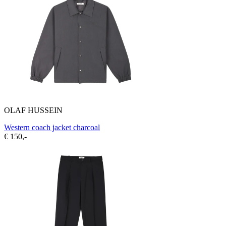
OLAF HUSSEIN
Western coach jacket charcoal
€ 150,-