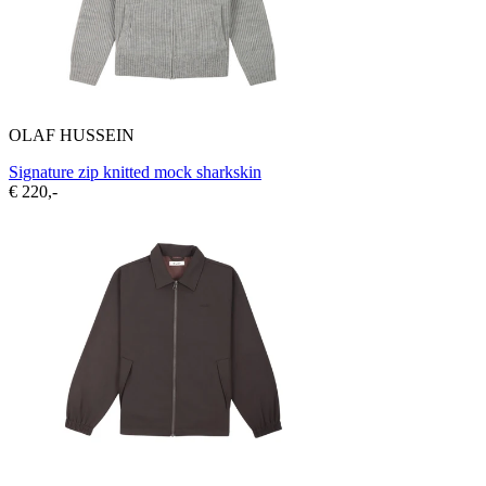
OLAF HUSSEIN
Signature zip knitted mock sharkskin
€ 220,-