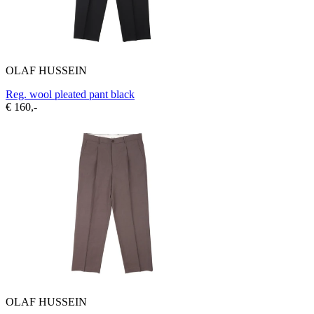
OLAF HUSSEIN
Reg. wool pleated pant black
€ 160,-
OLAF HUSSEIN