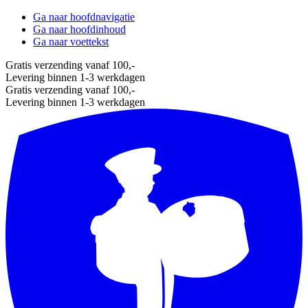
Ga naar hoofdnavigatie
Ga naar hoofdinhoud
Ga naar voettekst
Gratis verzending vanaf 100,-
Levering binnen 1-3 werkdagen
Gratis verzending vanaf 100,-
Levering binnen 1-3 werkdagen