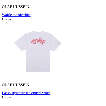
OLAF HUSSEIN
Waffle tee offwhite
€ 65,-
OLAF HUSSEIN
Lasso signature tee optical white
€ 75,-