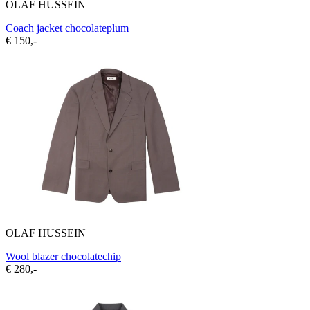
OLAF HUSSEIN
Coach jacket chocolateplum
€ 150,-
OLAF HUSSEIN
Wool blazer chocolatechip
€ 280,-