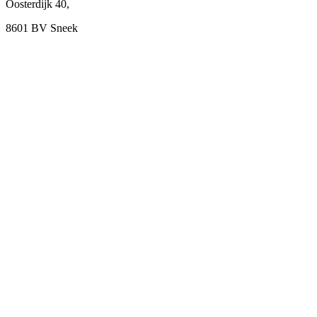
Oosterdijk 40,
8601 BV Sneek