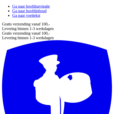
Ga naar hoofdnavigatie
Ga naar hoofdinhoud
Ga naar voettekst
Gratis verzending vanaf 100,-
Levering binnen 1-3 werkdagen
Gratis verzending vanaf 100,-
Levering binnen 1-3 werkdagen