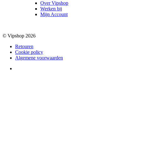
Over Vipshop
Werken bij
Mijn Account
© Vipshop 2026
Retouren
Cookie policy
Algemene voorwaarden