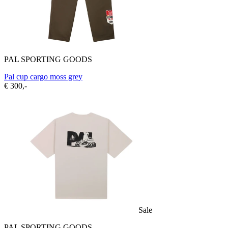
PAL SPORTING GOODS
Pal cup cargo moss grey
€ 300,-
Sale
PAL SPORTING GOODS