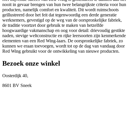
nooit in gevaar brengen van hun twee belangrijkste criteria voor hun
producten, namelijk comfort en kwaliteit. Dit wordt ruimschoots
geïllustreerd door het feit dat tegenwoordig een derde generatie
werknemers, gevestigd op de weg van de oorspronkelijke fabriek,
de traditie voortzet door gebruik te maken van hetzelfde
hoogwaardige vakmanschap en oog voor detail: drievoudig gestikte
naden, stevige weltconstructie en rijke leersoorten zijn kenmerkende
elementen van een Red Wing-laars. De oorspronkelijke fabriek, zo
kunnen we eraan toevoegen, wordt tot op de dag van vandaag door
Red Wing gebruikt voor de ontwikkeling van nieuwe producten.
Bezoek onze winkel
Oosterdijk 40,
8601 BV Sneek