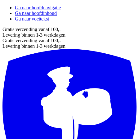
Ga naar hoofdnavigatie
Ga naar hoofdinhoud
Ga naar voettekst
Gratis verzending vanaf 100,-
Levering binnen 1-3 werkdagen
Gratis verzending vanaf 100,-
Levering binnen 1-3 werkdagen