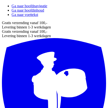
Ga naar hoofdnavigatie
Ga naar hoofdinhoud
Ga naar voettekst
Gratis verzending vanaf 100,-
Levering binnen 1-3 werkdagen
Gratis verzending vanaf 100,-
Levering binnen 1-3 werkdagen