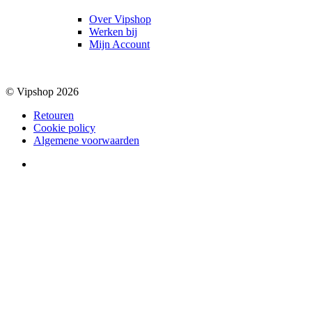
Over Vipshop
Werken bij
Mijn Account
© Vipshop 2026
Retouren
Cookie policy
Algemene voorwaarden