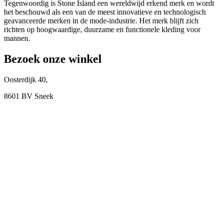
Tegenwoordig is Stone Island een wereldwijd erkend merk en wordt
het beschouwd als een van de meest innovatieve en technologisch
geavanceerde merken in de mode-industrie. Het merk blijft zich
richten op hoogwaardige, duurzame en functionele kleding voor
mannen.
Bezoek onze winkel
Oosterdijk 40,
8601 BV Sneek