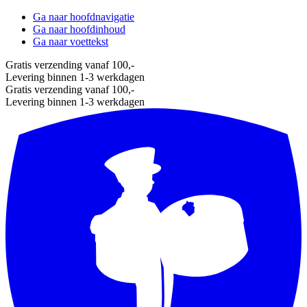
Ga naar hoofdnavigatie
Ga naar hoofdinhoud
Ga naar voettekst
Gratis verzending vanaf 100,-
Levering binnen 1-3 werkdagen
Gratis verzending vanaf 100,-
Levering binnen 1-3 werkdagen