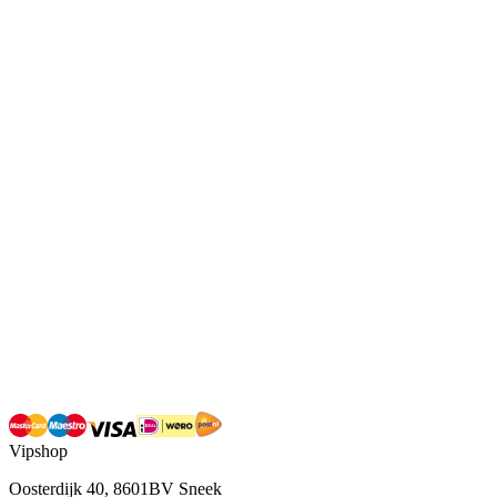
Vipshop
Oosterdijk 40, 8601BV Sneek