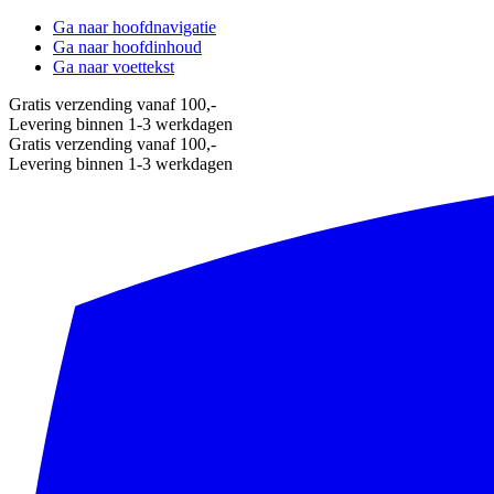
Ga naar hoofdnavigatie
Ga naar hoofdinhoud
Ga naar voettekst
Gratis verzending vanaf 100,-
Levering binnen 1-3 werkdagen
Gratis verzending vanaf 100,-
Levering binnen 1-3 werkdagen