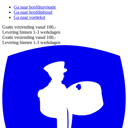
Ga naar hoofdnavigatie
Ga naar hoofdinhoud
Ga naar voettekst
Gratis verzending vanaf 100,-
Levering binnen 1-3 werkdagen
Gratis verzending vanaf 100,-
Levering binnen 1-3 werkdagen