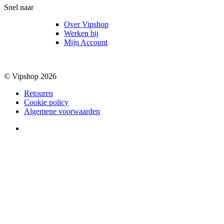
Snel naar
Over Vipshop
Werken bij
Mijn Account
© Vipshop 2026
Retouren
Cookie policy
Algemene voorwaarden