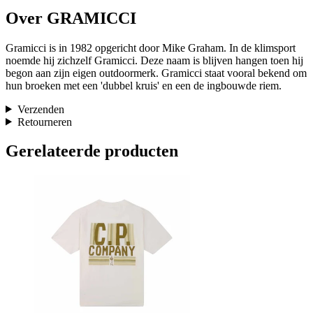
Over GRAMICCI
Gramicci is in 1982 opgericht door Mike Graham. In de klimsport
noemde hij zichzelf Gramicci. Deze naam is blijven hangen toen hij
begon aan zijn eigen outdoormerk. Gramicci staat vooral bekend om
hun broeken met een 'dubbel kruis' en een de ingbouwde riem.
Verzenden
Retourneren
Gerelateerde producten