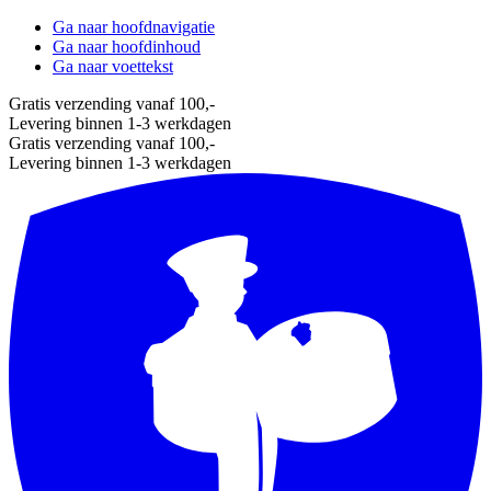
Ga naar hoofdnavigatie
Ga naar hoofdinhoud
Ga naar voettekst
Gratis verzending vanaf 100,-
Levering binnen 1-3 werkdagen
Gratis verzending vanaf 100,-
Levering binnen 1-3 werkdagen