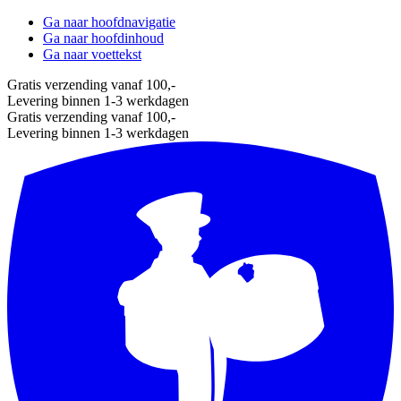
Ga naar hoofdnavigatie
Ga naar hoofdinhoud
Ga naar voettekst
Gratis verzending vanaf 100,-
Levering binnen 1-3 werkdagen
Gratis verzending vanaf 100,-
Levering binnen 1-3 werkdagen