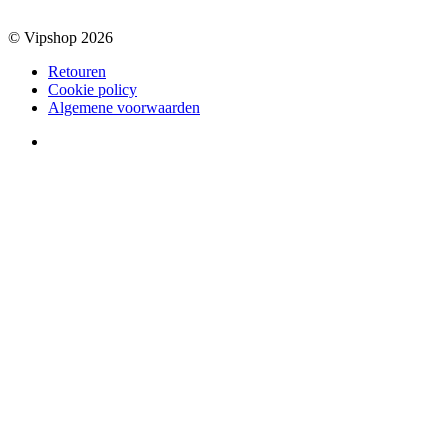
© Vipshop 2026
Retouren
Cookie policy
Algemene voorwaarden