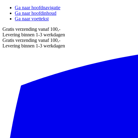
Ga naar hoofdnavigatie
Ga naar hoofdinhoud
Ga naar voettekst
Gratis verzending vanaf 100,-
Levering binnen 1-3 werkdagen
Gratis verzending vanaf 100,-
Levering binnen 1-3 werkdagen