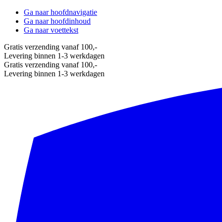
Ga naar hoofdnavigatie
Ga naar hoofdinhoud
Ga naar voettekst
Gratis verzending vanaf 100,-
Levering binnen 1-3 werkdagen
Gratis verzending vanaf 100,-
Levering binnen 1-3 werkdagen