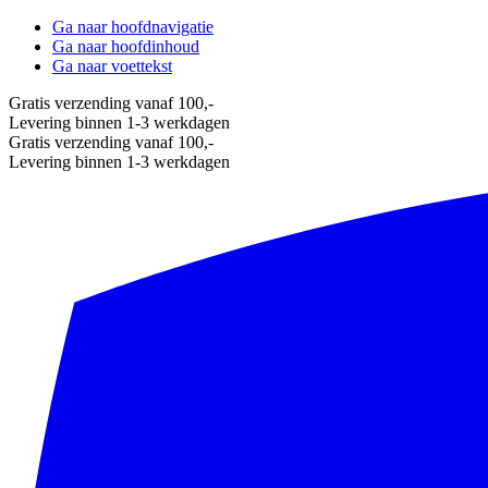
Ga naar hoofdnavigatie
Ga naar hoofdinhoud
Ga naar voettekst
Gratis verzending vanaf 100,-
Levering binnen 1-3 werkdagen
Gratis verzending vanaf 100,-
Levering binnen 1-3 werkdagen