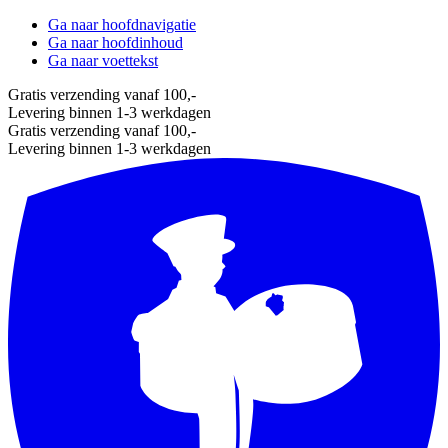
Ga naar hoofdnavigatie
Ga naar hoofdinhoud
Ga naar voettekst
Gratis verzending vanaf 100,-
Levering binnen 1-3 werkdagen
Gratis verzending vanaf 100,-
Levering binnen 1-3 werkdagen