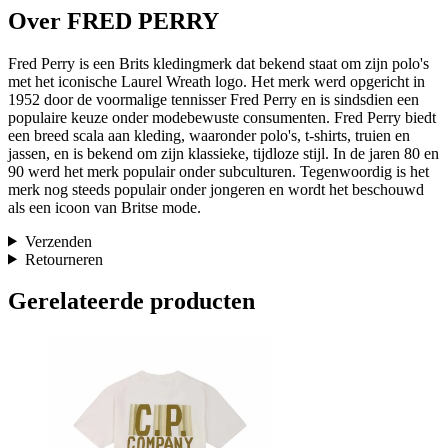
Over FRED PERRY
Fred Perry is een Brits kledingmerk dat bekend staat om zijn polo's
met het iconische Laurel Wreath logo. Het merk werd opgericht in
1952 door de voormalige tennisser Fred Perry en is sindsdien een
populaire keuze onder modebewuste consumenten. Fred Perry biedt
een breed scala aan kleding, waaronder polo's, t-shirts, truien en
jassen, en is bekend om zijn klassieke, tijdloze stijl. In de jaren 80 en
90 werd het merk populair onder subculturen. Tegenwoordig is het
merk nog steeds populair onder jongeren en wordt het beschouwd
als een icoon van Britse mode.
Verzenden
Retourneren
Gerelateerde producten