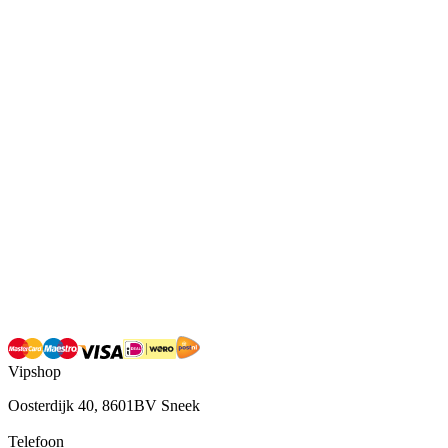
Vipshop
Oosterdijk 40, 8601BV Sneek
Telefoon