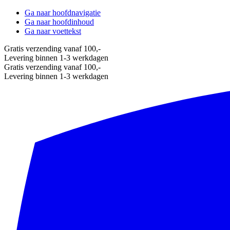
Ga naar hoofdnavigatie
Ga naar hoofdinhoud
Ga naar voettekst
Gratis verzending vanaf 100,-
Levering binnen 1-3 werkdagen
Gratis verzending vanaf 100,-
Levering binnen 1-3 werkdagen