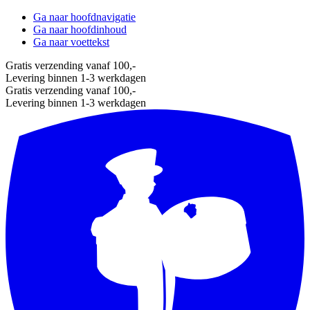
Ga naar hoofdnavigatie
Ga naar hoofdinhoud
Ga naar voettekst
Gratis verzending vanaf 100,-
Levering binnen 1-3 werkdagen
Gratis verzending vanaf 100,-
Levering binnen 1-3 werkdagen