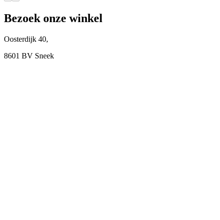
Bezoek onze winkel
Oosterdijk 40,
8601 BV Sneek