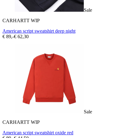
Sale
CARHARTT WIP
American script sweatshirt deep night
€ 89,-
€ 62,30
Sale
CARHARTT WIP
American script sweatshirt oxide red