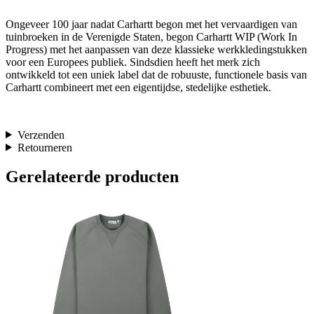
Ongeveer 100 jaar nadat Carhartt begon met het vervaardigen van
tuinbroeken in de Verenigde Staten, begon Carhartt WIP (Work In
Progress) met het aanpassen van deze klassieke werkkledingstukken
voor een Europees publiek. Sindsdien heeft het merk zich
ontwikkeld tot een uniek label dat de robuuste, functionele basis van
Carhartt combineert met een eigentijdse, stedelijke esthetiek.
Verzenden
Retourneren
Gerelateerde producten