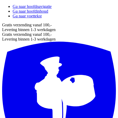
Ga naar hoofdnavigatie
Ga naar hoofdinhoud
Ga naar voettekst
Gratis verzending vanaf 100,-
Levering binnen 1-3 werkdagen
Gratis verzending vanaf 100,-
Levering binnen 1-3 werkdagen