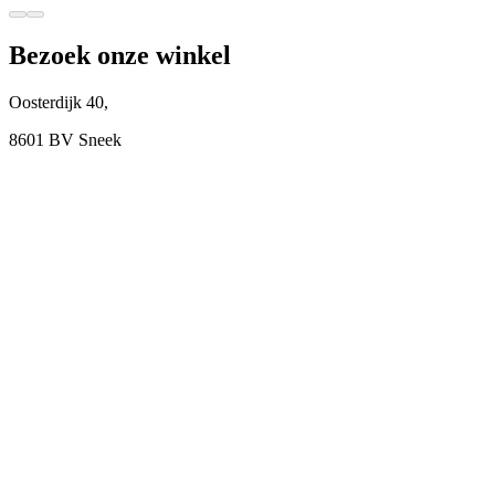
Bezoek onze winkel
Oosterdijk 40,
8601 BV Sneek