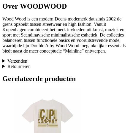
Over WOODWOOD
Wood Wood is een modern Deens modemerk dat sinds 2002 de
grens opzoekt tussen streetwear en high fashion. Vanuit
Kopenhagen combineert het merk invloeden uit kunst, muziek en
sport met Scandinavische minimalistische esthetiek. De collecties
balanceren tussen functionele basics en vooruitstrevende mode,
waarbij de lijn Double A by Wood Wood toegankelijker essentials
biedt naast de meer conceptuele “Mainline” ontwerpen.
Verzenden
Retourneren
Gerelateerde producten