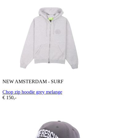
NEW AMSTERDAM - SURF
Chop zip hoodie grey melange
€ 150,-