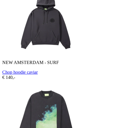
NEW AMSTERDAM - SURF
Chop hoodie caviar
€ 140,-