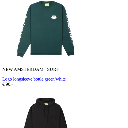
NEW AMSTERDAM - SURF
Logo longsleeve bottle green/white
€ 90,-