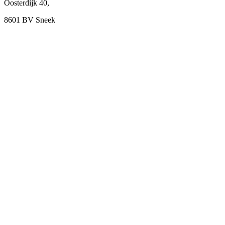
Oosterdijk 40,
8601 BV Sneek