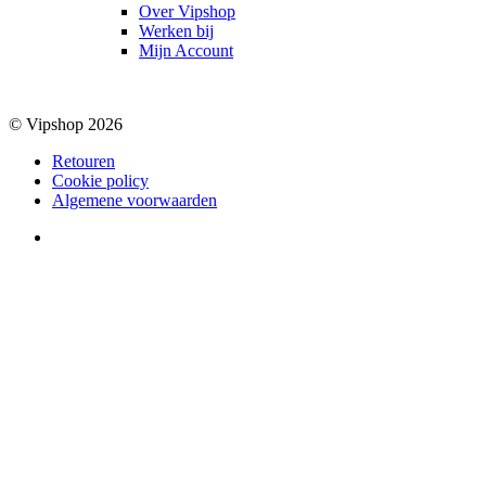
Over Vipshop
Werken bij
Mijn Account
© Vipshop 2026
Retouren
Cookie policy
Algemene voorwaarden