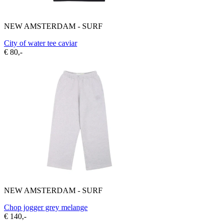
NEW AMSTERDAM - SURF
City of water tee caviar
€ 80,-
NEW AMSTERDAM - SURF
Chop jogger grey melange
€ 140,-