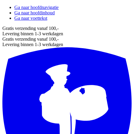
Ga naar hoofdnavigatie
Ga naar hoofdinhoud
Ga naar voettekst
Gratis verzending vanaf 100,-
Levering binnen 1-3 werkdagen
Gratis verzending vanaf 100,-
Levering binnen 1-3 werkdagen