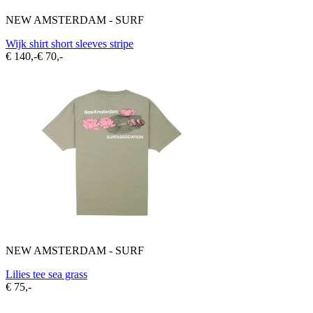
NEW AMSTERDAM - SURF
Wijk shirt short sleeves stripe
€ 140,-
€ 70,-
NEW AMSTERDAM - SURF
Lilies tee sea grass
€ 75,-