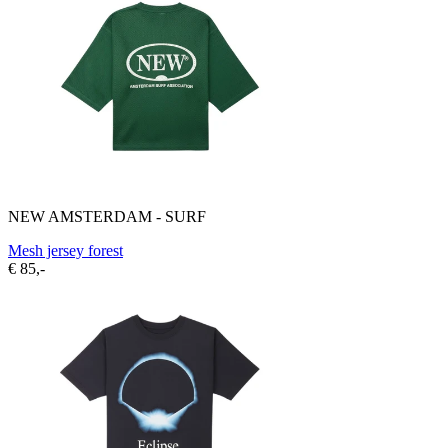
NEW AMSTERDAM - SURF
Mesh jersey forest
€ 85,-