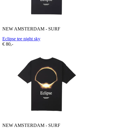
NEW AMSTERDAM - SURF
Eclipse tee night sky
€ 80,-
NEW AMSTERDAM - SURF