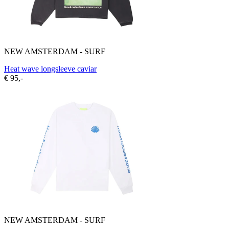
NEW AMSTERDAM - SURF
Heat wave longsleeve caviar
€ 95,-
NEW AMSTERDAM - SURF