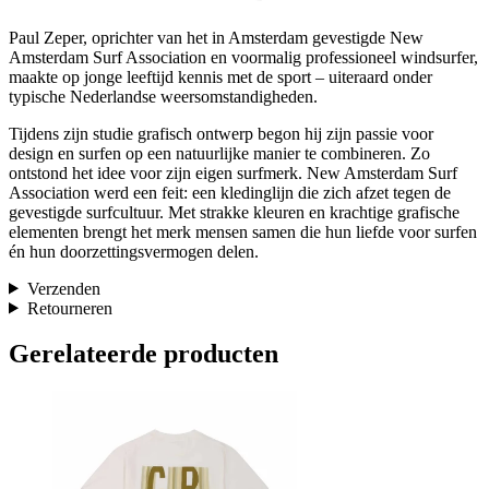
Paul Zeper, oprichter van het in Amsterdam gevestigde New
Amsterdam Surf Association en voormalig professioneel windsurfer,
maakte op jonge leeftijd kennis met de sport – uiteraard onder
typische Nederlandse weersomstandigheden.
Tijdens zijn studie grafisch ontwerp begon hij zijn passie voor
design en surfen op een natuurlijke manier te combineren. Zo
ontstond het idee voor zijn eigen surfmerk. New Amsterdam Surf
Association werd een feit: een kledinglijn die zich afzet tegen de
gevestigde surfcultuur. Met strakke kleuren en krachtige grafische
elementen brengt het merk mensen samen die hun liefde voor surfen
én hun doorzettingsvermogen delen.
Verzenden
Retourneren
Gerelateerde producten