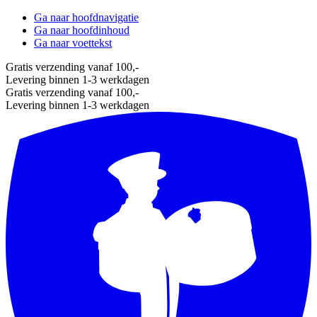
Ga naar hoofdnavigatie
Ga naar hoofdinhoud
Ga naar voettekst
Gratis verzending vanaf 100,-
Levering binnen 1-3 werkdagen
Gratis verzending vanaf 100,-
Levering binnen 1-3 werkdagen