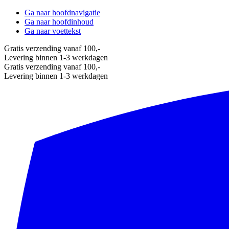
Ga naar hoofdnavigatie
Ga naar hoofdinhoud
Ga naar voettekst
Gratis verzending vanaf 100,-
Levering binnen 1-3 werkdagen
Gratis verzending vanaf 100,-
Levering binnen 1-3 werkdagen