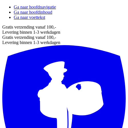
Ga naar hoofdnavigatie
Ga naar hoofdinhoud
Ga naar voettekst
Gratis verzending vanaf 100,-
Levering binnen 1-3 werkdagen
Gratis verzending vanaf 100,-
Levering binnen 1-3 werkdagen